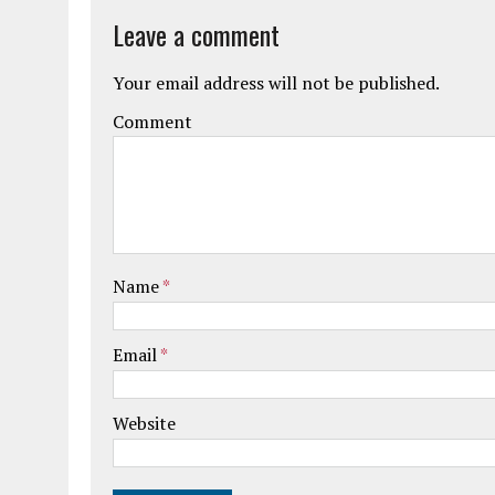
Leave a comment
Your email address will not be published.
Comment
Name
*
Email
*
Website