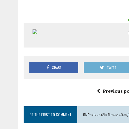
SHARE
TWEET
Previous po
BE THE FIRST TO COMMENT
ON "পদ্মায় ভারতীয় সীমান্তে নৌকাডুব