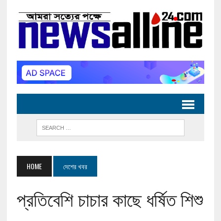
HOME
দেশের খবর
প্রতিবেশি চাচার কাছে ধর্ষিত শিশু