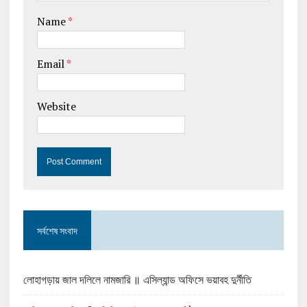
Name
*
Email
*
Website
সর্বশেষ সংবাদ
লোহাগড়ায় জাল দলিলে নামজারি ॥ এসিল্যান্ড অফিসে ভয়াবহ দুর্নীতি