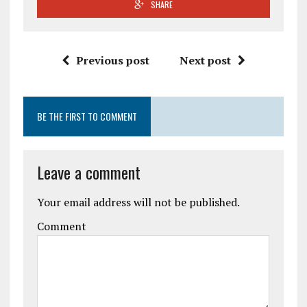
SHARE
Previous post
Next post
BE THE FIRST TO COMMENT
Leave a comment
Your email address will not be published.
Comment