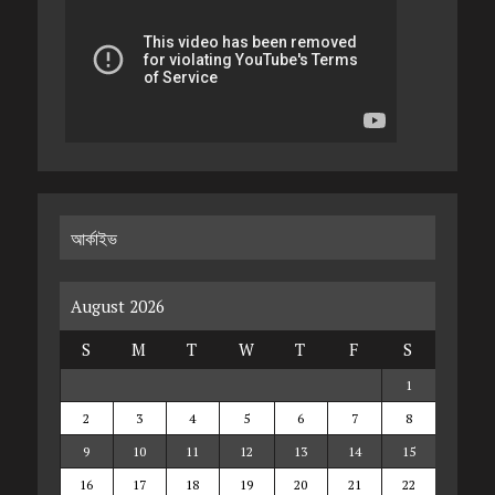
আর্কাইভ
August 2026
S
M
T
W
T
F
S
1
2
3
4
5
6
7
8
9
10
11
12
13
14
15
16
17
18
19
20
21
22