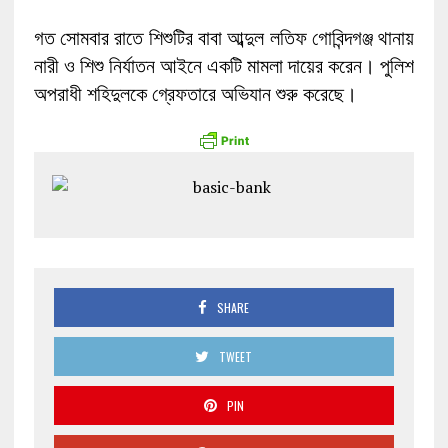
গত সোমবার রাতে শিশুটির বাবা আব্দুল লতিফ গোবিন্দগঞ্জ থানায়
নারী ও শিশু নির্যাতন আইনে একটি মামলা দায়ের করেন। পুলিশ
অপরাধী শহিদুলকে গ্রেফতারে অভিযান শুরু করেছে।
SHARE
TWEET
PIN