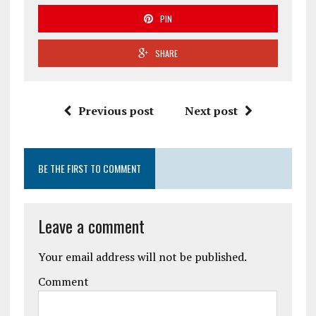
PIN
SHARE
Previous post
Next post
BE THE FIRST TO COMMENT
Leave a comment
Your email address will not be published.
Comment