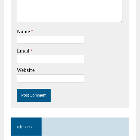
Name
*
Email
*
Website
সর্বশেষ সংবাদ