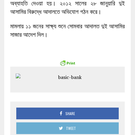
অব্যাহতি দেওয়া হয়। ২০১২ সালের ২৮ জানুয়ারি দুই
আসামির বিরুদ্ধে আদালতে অভিযোগ গঠন করে।
মামলায় ১১ জনের সাক্ষ্য শুনে সোমবার আদালত দুই আসামির
সাজার আদেশ দিল।
SHARE
TWEET