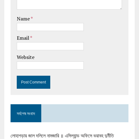
Name
*
Email
*
Website
সর্বশেষ সংবাদ
লোহাগড়ায় জাল দলিলে নামজারি ॥ এসিল্যান্ড অফিসে ভয়াবহ দুর্নীতি