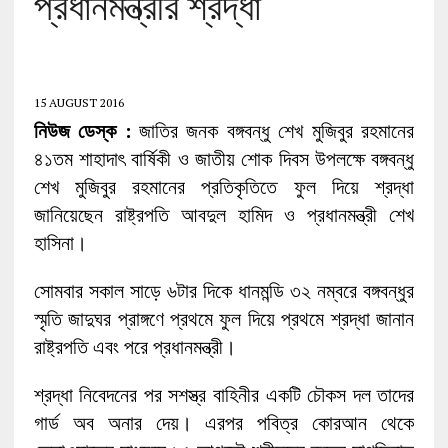
প্রধানমন্ত্রীর শ্রদ্ধা
15 AUGUST 2016
নিউজ ডেস্ক :
জাতির জনক বঙ্গবন্ধু শেখ মুজিবুর রহমানের
৪১তম শাহাদাৎ বার্ষিকী ও জাতীয় শোক দিবস উপলক্ষে বঙ্গবন্ধু
শেখ মুজিবুর রহমানের প্রতিকৃতিতে ফুল দিয়ে শ্রদ্ধা
জানিয়েছেন রাষ্ট্রপতি আবদুল হামিদ ও প্রধানমন্ত্রী শেখ
হাসিনা।
সোমবার সকাল সাড়ে ৬টার দিকে ধানমন্ডি ৩২ নম্বরে বঙ্গবন্ধুর
স্মৃতি জাদুঘর প্রাঙ্গণে প্রথমে ফুল দিয়ে প্রথমে শ্রদ্ধা জানান
রাষ্ট্রপতি এবং পরে প্রধানমন্ত্রী।
শ্রদ্ধা নিবেদনের পর সশস্ত্র বাহিনীর একটি চৌকস দল তাদের
গার্ড অব অনার দেয়। এরপর পবিত্র কোরআন থেকে