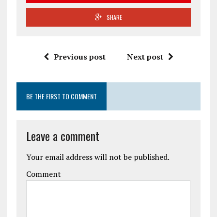
SHARE
Previous post
Next post
BE THE FIRST TO COMMENT
Leave a comment
Your email address will not be published.
Comment