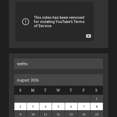
আর্কাইভ
August 2026
S
M
T
W
T
F
S
1
2
3
4
5
6
7
8
9
10
11
12
13
14
15