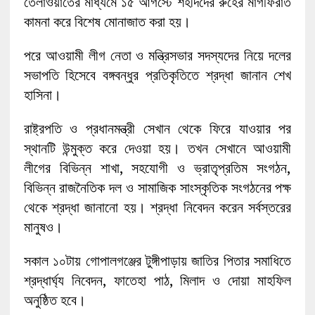
তেলাওয়াতের মাধ্যমে ১৫ আগস্টে শহীদদের রুহের মাগফিরাত
কামনা করে বিশেষ মোনাজাত করা হয়।
পরে আওয়ামী লীগ নেতা ও মন্ত্রিসভার সদস্যদের নিয়ে দলের
সভাপতি হিসেবে বঙ্গবন্ধুর প্রতিকৃতিতে শ্রদ্ধা জানান শেখ
হাসিনা।
রাষ্ট্রপতি ও প্রধানমন্ত্রী সেখান থেকে ফিরে যাওয়ার পর
স্থানটি উন্মুক্ত করে দেওয়া হয়। তখন সেখানে আওয়ামী
লীগের বিভিন্ন শাখা, সহযোগী ও ভ্রাতৃপ্রতিম সংগঠন,
বিভিন্ন রাজনৈতিক দল ও সামাজিক সাংস্কৃতিক সংগঠনের পক্ষ
থেকে শ্রদ্ধা জানানো হয়। শ্রদ্ধা নিবেদন করেন সর্বস্তরের
মানুষও।
সকাল ১০টায় গোপালগঞ্জের টুঙ্গীপাড়ায় জাতির পিতার সমাধিতে
শ্রদ্ধার্ঘ্য নিবেদন, ফাতেহা পাঠ, মিলাদ ও দোয়া মাহফিল
অনুষ্ঠিত হবে।