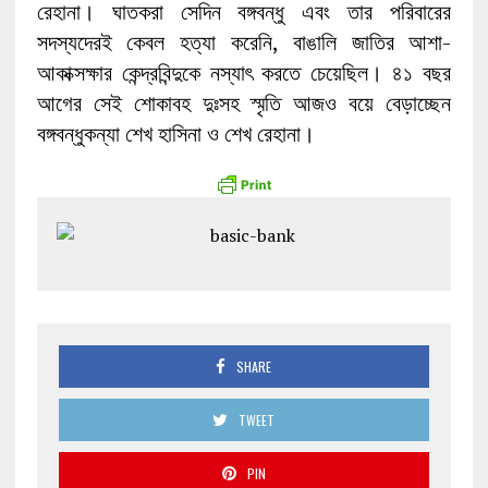
রেহানা। ঘাতকরা সেদিন বঙ্গবন্ধু এবং তার পরিবারের
সদস্যদেরই কেবল হত্যা করেনি, বাঙালি জাতির আশা-
আকাক্সক্ষার কেন্দ্রবিন্দুকে নস্যাৎ করতে চেয়েছিল। ৪১ বছর
আগের সেই শোকাবহ দুঃসহ স্মৃতি আজও বয়ে বেড়াচ্ছেন
বঙ্গবন্ধুকন্যা শেখ হাসিনা ও শেখ রেহানা।
SHARE
TWEET
PIN