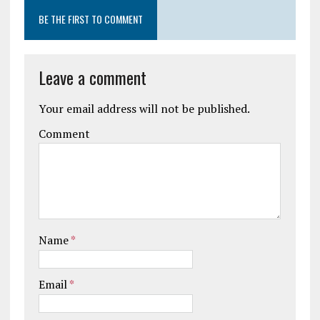
BE THE FIRST TO COMMENT
Leave a comment
Your email address will not be published.
Comment
Name
*
Email
*