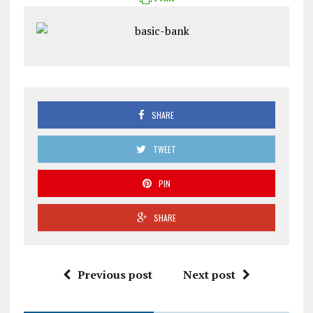
SHARE
TWEET
PIN
SHARE
Previous post
Next post