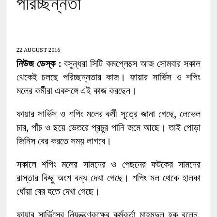
পরিচ্ছন্নতা
22 AUGUST 2016
নিউজ ডেস্ক :
বসুন্ধরা সিটি কমপ্লেক্সে আজ সোমবার সকাল
থেকেই চলছে পরিচ্ছন্নতার কাজ। ফায়ার সার্ভিস ও শপিং
মলের কর্মীরা একসঙ্গে এই কাজ করছেন।
ফায়ার সার্ভিস ও শপিং মলের কর্মী সূত্রে জানা গেছে, লেভেল
চার, পাঁচ ও ছয়ে ভেতরে প্রচুর পানি জমে আছে। তাই পোড়া
জিনিস বের করতে সময় লাগবে।
সকালে শপিং মলের সামনের ও পেছনের ফটকের সামনের
রাস্তার কিছু অংশ বন্ধ দেখা গেছে। শপিং মল থেকে হালকা
ধোঁয়া বের হতে দেখা গেছে।
ফায়ার সার্ভিসের নিয়ন্ত্রণকক্ষের কর্মকর্তা মাহমুদুল হক বলেন,