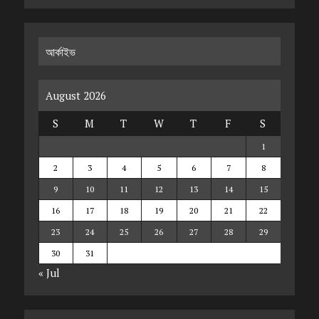
আর্কাইভ
August 2026
S
M
T
W
T
F
S
1
2
3
4
5
6
7
8
9
10
11
12
13
14
15
16
17
18
19
20
21
22
23
24
25
26
27
28
29
30
31
« Jul