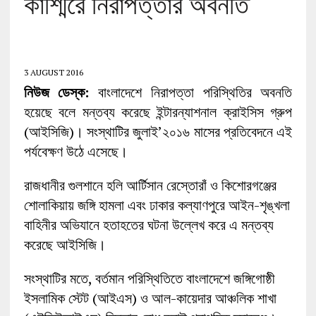
কাশ্মিরে নিরাপত্তার অবনতি
3 AUGUST 2016
নিউজ ডেস্ক:
বাংলাদেশে নিরাপত্তা পরিস্থিতির অবনতি
হয়েছে বলে মন্তব্য করেছে ইন্টারন্যাশনাল ক্রাইসিস গ্রুপ
(আইসিজি)। সংস্থাটির জুলাই’২০১৬ মাসের প্রতিবেদনে এই
পর্যবেক্ষণ উঠে এসেছে।
রাজধানীর গুলশানে হলি আর্টিসান রেস্তোরাঁ ও কিশোরগঞ্জের
শোলাকিয়ায় জঙ্গি হামলা এবং ঢাকার কল্যাণপুরে আইন-শৃঙ্খলা
বাহিনীর অভিযানে হতাহতের ঘটনা উল্লেখ করে এ মন্তব্য
করেছে আইসিজি।
সংস্থাটির মতে, বর্তমান পরিস্থিতিতে বাংলাদেশে জঙ্গিগোষ্ঠী
ইসলামিক স্টেট (আইএস) ও আল-কায়েদার আঞ্চলিক শাখা