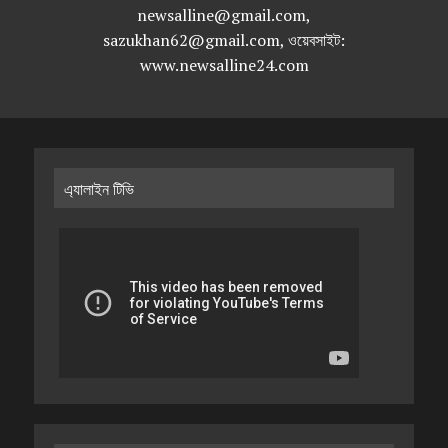
newsalline@gmail.com,
sazukhan62@gmail.com, ওয়েবসাইট:
www.newsalline24.com
এ্যালাইন টিভি