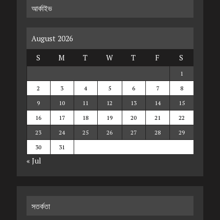
আর্কাইভ
August 2026
S
M
T
W
T
F
S
1
2
3
4
5
6
7
8
9
10
11
12
13
14
15
16
17
18
19
20
21
22
23
24
25
26
27
28
29
30
31
« Jul
সতর্কতা