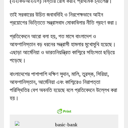
(এইকিউআইএস) বিস্তার রোধ করাই প্রাথমিক চ্যালেঞ্জ।
তাই সরকারের উচিত জবাবদিহি ও নিরপেক্ষভাবে আইন
প্রয়োগের ভিত্তিতে সন্ত্রাসবাদ মোকাবিলার নীতি গ্রহণ করা।
প্রতিবেদনে আরো বলা হয়, গত মাসে বাংলাদেশ ও
আফগানিস্তান বড় ধরনের সন্ত্রাসী হামলার মুখোমুখি হয়েছে।
এছাড়া আর্মেনিয়া ও ভারতনিয়ন্ত্রিত কাশ্মিরে সহিংসতা ছড়িয়ে
পড়েছে।
বাংলাদেশের পাশাপাশি দক্ষিণ সুদান, মালি, তুরস্ক, সিরিয়া,
আফগানিস্তান, আর্মেনিয়া এবং কাশ্মিরেও নিরাপত্তা
পরিস্থিতির বেশ অবনতি হয়েছে বলে প্রতিবেদনে উল্লেখ করা
হয়।