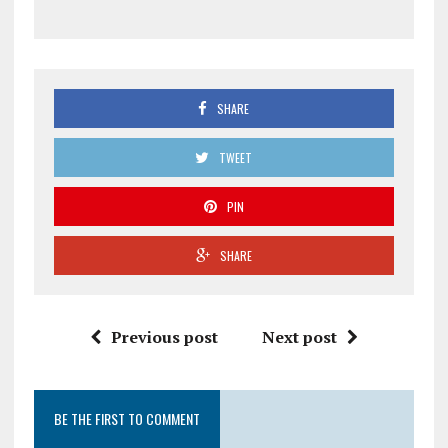
SHARE
TWEET
PIN
SHARE
Previous post
Next post
BE THE FIRST TO COMMENT