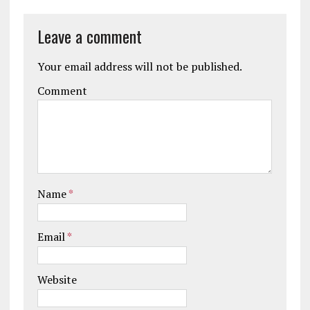
Leave a comment
Your email address will not be published.
Comment
Name
*
Email
*
Website