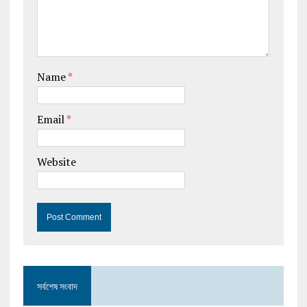
Name
*
Email
*
Website
সর্বশেষ সংবাদ