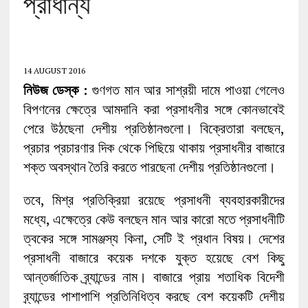
প্রাধান্য
14 AUGUST 2016
নিউজ ডেস্ক :
গুণগত মান আর সাশ্রয়ী দামে পাওয়া গেলেও
বিপণনের ক্ষেত্রে আমদানি করা প্রসাধনীর সঙ্গে কোনভাবেই
পেরে উঠছেনা দেশীয় প্রতিষ্ঠানগুলো। বিক্রেতারা বলছেন,
প্রচার প্রচারণার দিক থেকে পিছিয়ে থাকায় প্রসাধনীর বাজারে
শক্ত অবস্থান তৈরি করতে পারছেনা দেশীয় প্রতিষ্ঠানগুলো।
তবে, মিশ্র প্রতিক্রিয়া রয়েছে প্রসাধনী ব্যবহারকারীদের
মধ্যে, এক্ষেত্রে কেউ বলছেন মান আর কারো মতে প্রসাধনীটি
ত্বকের সঙ্গে সামঞ্জস্য কিনা, সেটি ই প্রধান বিষয়। দেশের
প্রসাধনী বাজারে কয়েক দশকে যুক্ত হয়েছে বেশ কিছু
আন্তর্জাতিক ব্র্যান্ডের নাম। বাজারে প্রায় শতাধিক বিদেশী
ব্র্যান্ডের পাশাপাশি প্রতিনিধিত্ব করছে বেশ কয়েকটি দেশীয়