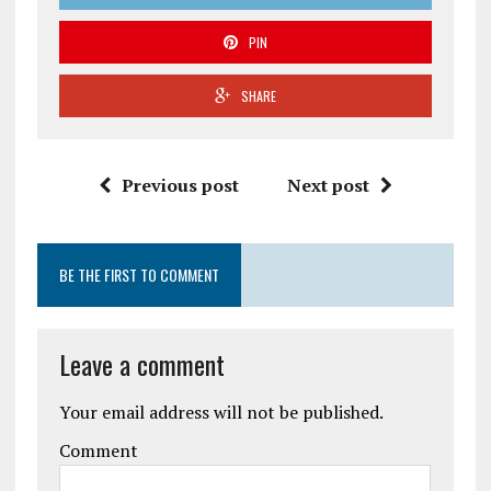
PIN
SHARE
Previous post
Next post
BE THE FIRST TO COMMENT
Leave a comment
Your email address will not be published.
Comment