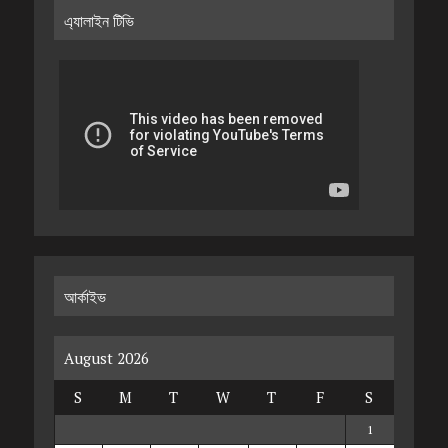
এ্যালাইন টিভি
আর্কাইভ
August 2026
S
M
T
W
T
F
S
1