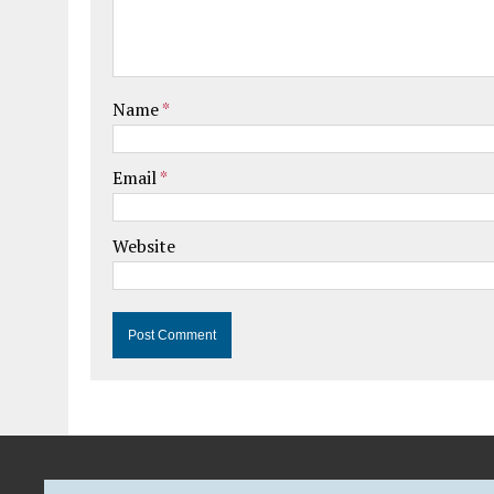
Name
*
Email
*
Website