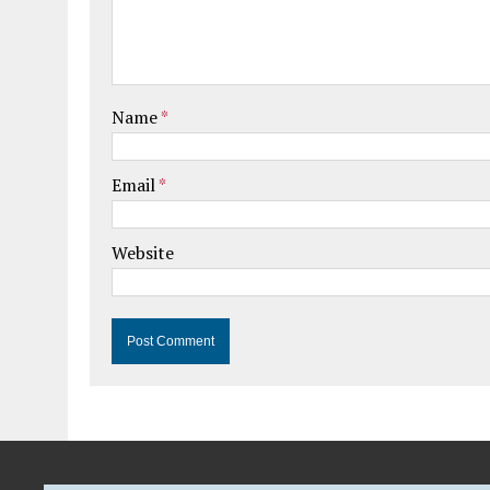
Name
*
Email
*
Website