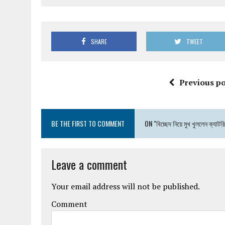
SHARE
TWEET
Previous po
BE THE FIRST TO COMMENT
ON "বিচ্ছেদ নিয়ে মুখ খুললেন ক্যাটর
Leave a comment
Your email address will not be published.
Comment