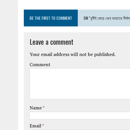
BE THE FIRST TO COMMENT
ON "বৃষ্টিই কেড়ে নেবে ভারতের শীর্ষস
Leave a comment
Your email address will not be published.
Comment
Name
*
Email
*