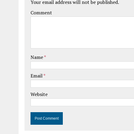
Your email address will not be published.
Comment
Name
*
Email
*
Website