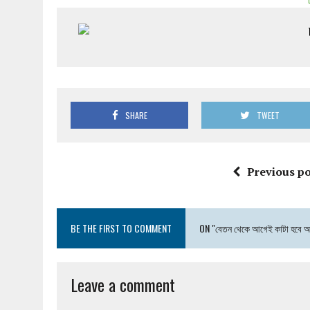
SHARE
TWEET
Previous po
BE THE FIRST TO COMMENT
ON "বেতন থেকে আগেই কাটা হবে 
Leave a comment