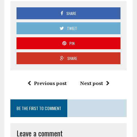
SHARE
TWEET
PIN
SHARE
Previous post
Next post
BE THE FIRST TO COMMENT
Leave a comment