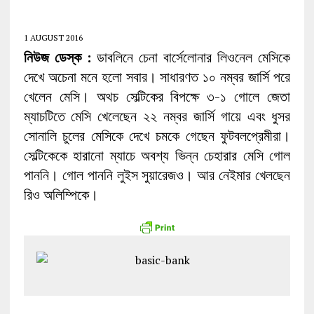
1 AUGUST 2016
নিউজ
ডেস্ক :
ডাবলিনে চেনা বার্সেলোনার লিওনেল মেসিকে
দেখে অচেনা মনে হলো সবার। সাধারণত ১০ নম্বর জার্সি পরে
খেলেন মেসি। অথচ সেল্টিকের বিপক্ষে ৩-১ গোলে জেতা
ম্যাচটিতে মেসি খেলেছেন ২২ নম্বর জার্সি গায়ে এবং ধুসর
সোনালি চুলের মেসিকে দেখে চমকে গেছেন ফুটবলপ্রেমীরা।
সেল্টিকেকে হারানো ম্যাচে অবশ্য ভিন্ন চেহারার মেসি গোল
পাননি। গোল পাননি লুইস সুয়ারেজও। আর নেইমার খেলছেন
রিও অলিম্পিকে।