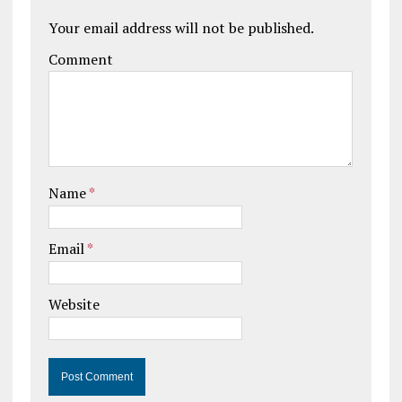
Your email address will not be published.
Comment
Name
*
Email
*
Website