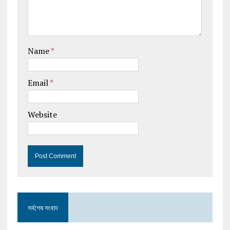
Name
*
Email
*
Website
সর্বশেষ সংবাদ