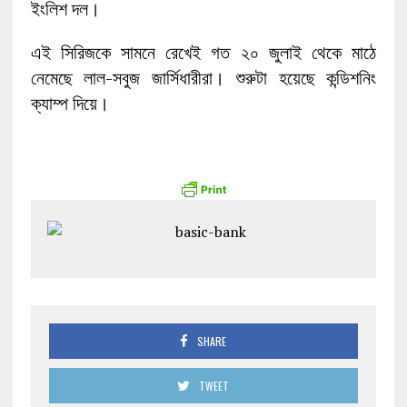
ইংলিশ দল।
এই সিরিজকে সামনে রেখেই গত ২০ জুলাই থেকে মাঠে
নেমেছে লাল-সবুজ জার্সিধারীরা। শুরুটা হয়েছে কন্ডিশনিং
ক্যাম্প দিয়ে।
SHARE
TWEET