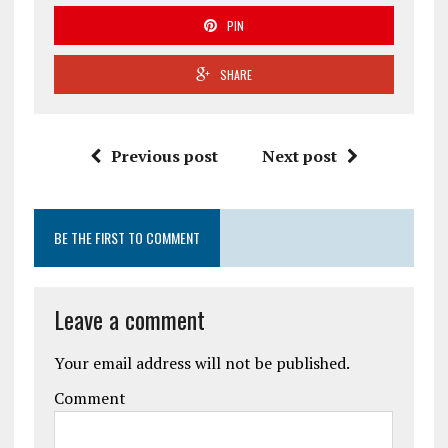
PIN
SHARE
Previous post
Next post
BE THE FIRST TO COMMENT
Leave a comment
Your email address will not be published.
Comment