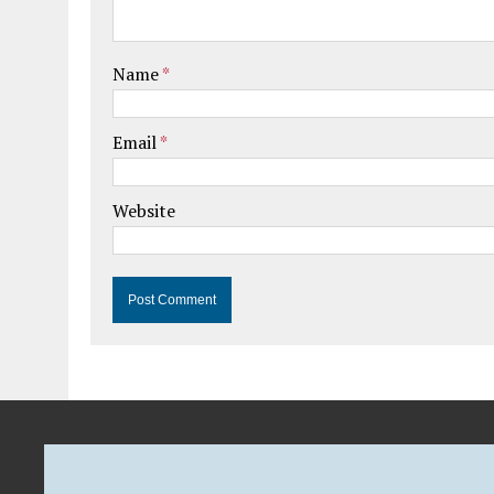
Name
*
Email
*
Website