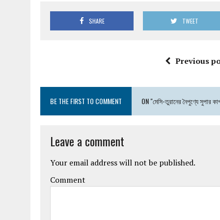
SHARE
TWEET
Previous po
BE THE FIRST TO COMMENT
ON "মেসি-তুরানের নৈপুণ্যে সুপার কা
Leave a comment
Your email address will not be published.
Comment