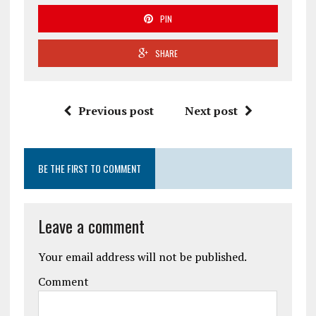
PIN
SHARE
Previous post
Next post
BE THE FIRST TO COMMENT
Leave a comment
Your email address will not be published.
Comment