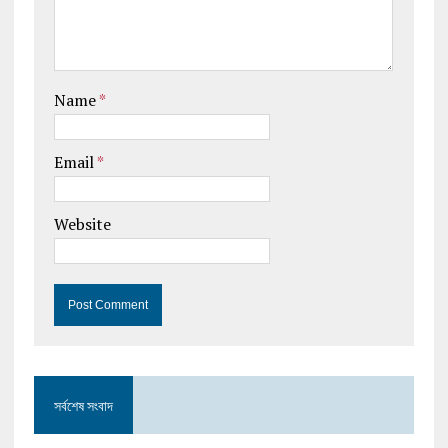
Name
*
Email
*
Website
সর্বশেষ সংবাদ