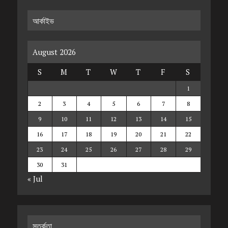
আর্কাইভ
August 2026
S
M
T
W
T
F
S
1
2
3
4
5
6
7
8
9
10
11
12
13
14
15
16
17
18
19
20
21
22
23
24
25
26
27
28
29
30
31
« Jul
সতর্কতা