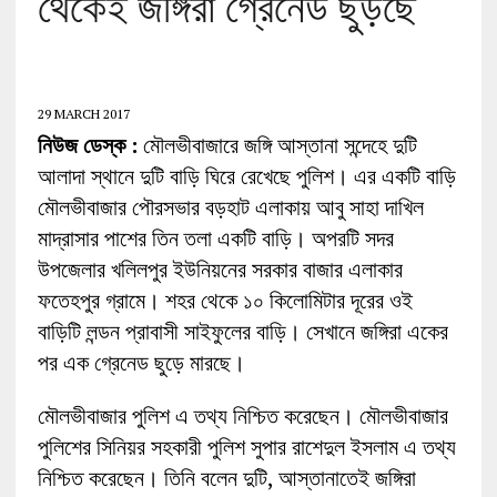
থেকেই জঙ্গিরা গ্রেনেড ছুড়ছে
29 MARCH 2017
নিউজ ডেস্ক :
মৌলভীবাজারে জঙ্গি আস্তানা সন্দেহে দুটি
আলাদা স্থানে দুটি বাড়ি ঘিরে রেখেছে পুলিশ। এর একটি বাড়ি
মৌলভীবাজার পৌরসভার বড়হাট এলাকায় আবু সাহা দাখিল
মাদ্রাসার পাশের তিন তলা একটি বাড়ি। অপরটি সদর
উপজেলার খলিলপুর ইউনিয়নের সরকার বাজার এলাকার
ফতেহপুর গ্রামে। শহর থেকে ১০ কিলোমিটার দূরের ওই
বাড়িটি লন্ডন প্রাবাসী সাইফুলের বাড়ি। সেখানে জঙ্গিরা একের
পর এক গ্রেনেড ছুড়ে মারছে।
মৌলভীবাজার পুলিশ এ তথ্য নিশ্চিত করেছেন। মৌলভীবাজার
পুলিশের সিনিয়র সহকারী পুলিশ সুপার রাশেদুল ইসলাম এ তথ্য
নিশ্চিত করেছেন। তিনি বলেন দুটি, আস্তানাতেই জঙ্গিরা