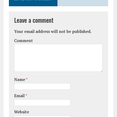
Leave a comment
Your email address will not be published.
Comment
Name
*
Email
*
Website