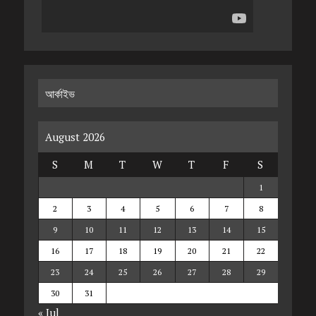
আর্কাইভ
August 2026
S
M
T
W
T
F
S
1
2
3
4
5
6
7
8
9
10
11
12
13
14
15
16
17
18
19
20
21
22
23
24
25
26
27
28
29
30
31
« Jul