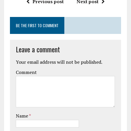
Previous post
Next post
BE THE FIRST TO COMMENT
Leave a comment
Your email address will not be published.
Comment
Name
*