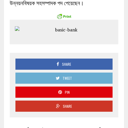
উন্নয়নবিষয়ক সহসম্পাদক পদ পেয়েছেন।
SHARE
TWEET
PIN
SHARE