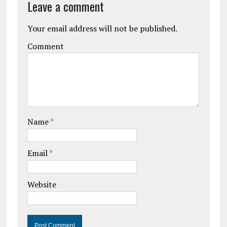
Leave a comment
Your email address will not be published.
Comment
Name
*
Email
*
Website