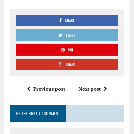
SHARE
TWEET
PIN
SHARE
Previous post
Next post
BE THE FIRST TO COMMENT