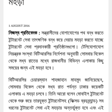
মহড়া
1 AUGUST 2016
নিজস্ব প্রতিবেদক :
সন্ত্রাসীদের যোগাযোগের পথ বন্ধ করতে
ইন্টারনেট সেবা তাৎক্ষণিক বন্ধ করে দেয়ার মহড়া করতে যাচ্ছে
ইন্টারনেট সেবা প্রদানকারী প্রতিষ্ঠানগুলো। টেলিযোগাযোগ
নিয়ন্ত্রক সংস্থা বিটিআরসির নির্দেশনা অনুযায়ী সোমবার বিকেল
থেকে মধ্য রাতের মধ্যে রাজধানীর বিভিন্ন এলাকায় কিছু
সময়ের জন্য এই মহড়া হবে।
বিটিআরসির চেয়ারম্যান শাহজাহান মাহমুদ জানিয়েছেন,
সোমবার বিকেল থেকে মধ্য রাত পর্যন্ত ঢাকার কয়েকটি
এলাকায় এ মহড়া চলবে। তিনি আরো বলেন মোবাইল ইন্টারনেট
থেকে শুরু করে তারযুক্ত ইন্টারনেটসহ (ফিক্সড ব্রডব্র্যান্ড) সব
ধরনের ইন্টারনেট সেবা এই মহড়ার অন্তর্ভুক্ত হবে এবং এই