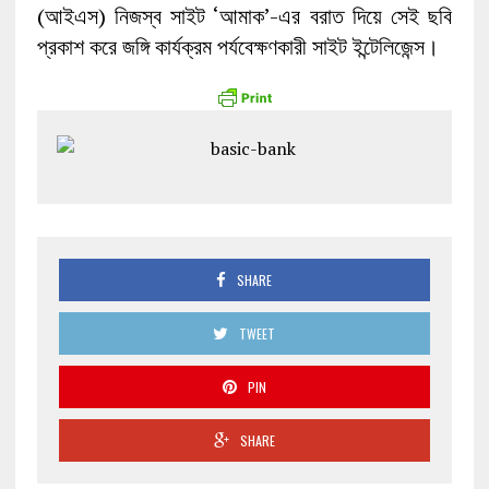
(আইএস) নিজস্ব সাইট ‘আমাক’-এর বরাত দিয়ে সেই ছবি
প্রকাশ করে জঙ্গি কার্যক্রম পর্যবেক্ষণকারী সাইট ইন্টেলিজেন্স।
SHARE
TWEET
PIN
SHARE