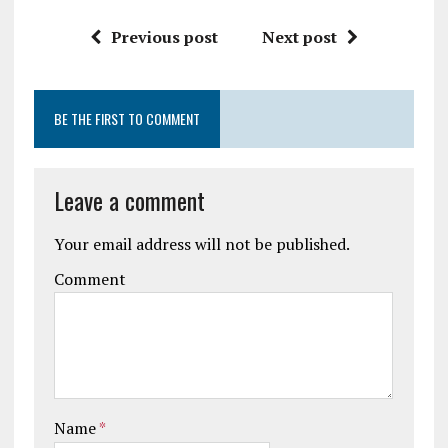
Previous post
Next post
BE THE FIRST TO COMMENT
Leave a comment
Your email address will not be published.
Comment
Name
*