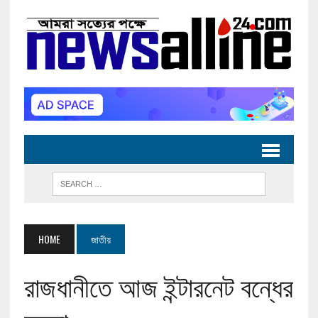
HOME
জাতীয়
রাজধানীতে আজ ইন্টারনেট বন্ধের