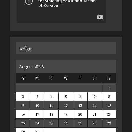
আর্কাইভ
August 2026
S
M
T
W
T
F
S
1
2
3
4
5
6
7
8
9
10
11
12
13
14
15
16
17
18
19
20
21
22
23
24
25
26
27
28
29
30
31