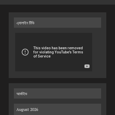
এ্যালাইন টিভি
আর্কাইভ
August 2026