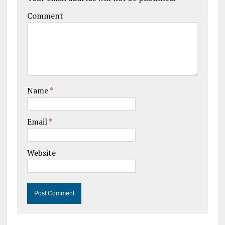
Comment
Name
*
Email
*
Website