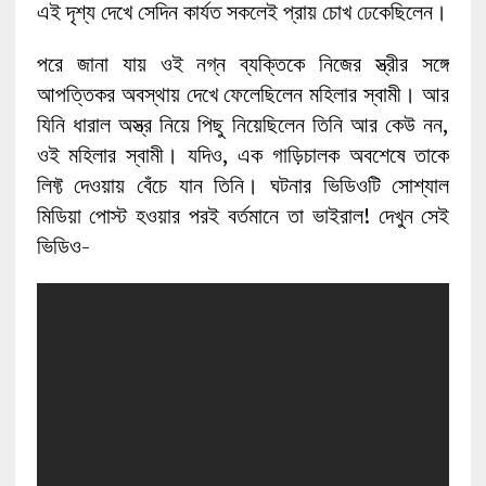
এই দৃশ্য দেখে সেদিন কার্যত সকলেই প্রায় চোখ ঢেকেছিলেন।
পরে জানা যায় ওই নগ্ন ব্যক্তিকে নিজের স্ত্রীর সঙ্গে
আপত্তিকর অবস্থায় দেখে ফেলেছিলেন মহিলার স্বামী। আর
যিনি ধারাল অস্ত্র নিয়ে পিছু নিয়েছিলেন তিনি আর কেউ নন,
ওই মহিলার স্বামী। যদিও, এক গাড়িচালক অবশেষে তাকে
লিফ্ট দেওয়ায় বেঁচে যান তিনি। ঘটনার ভিডিওটি সোশ্যাল
মিডিয়া পোস্ট হওয়ার পরই বর্তমানে তা ভাইরাল! দেখুন সেই
ভিডিও-