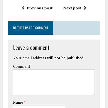
Previous post
Next post
BE THE FIRST TO COMMENT
Leave a comment
Your email address will not be published.
Comment
Name
*