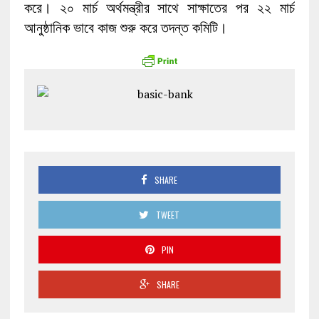
করে। ২০ মার্চ অর্থমন্ত্রীর সাথে সাক্ষাতের পর ২২ মার্চ
আনুষ্ঠানিক ভাবে কাজ শুরু করে তদন্ত কমিটি।
SHARE
TWEET
PIN
SHARE