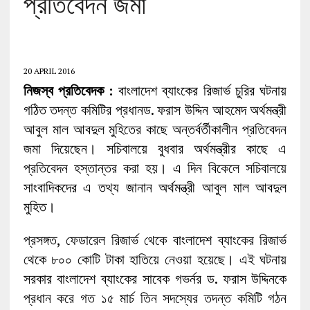
প্রতিবেদন জমা
20 APRIL 2016
নিজস্ব প্রতিবেদক :
বাংলাদেশ ব্যাংকের রিজার্ভ চুরির ঘটনায়
গঠিত তদন্ত কমিটির প্রধানড. ফরাস উদ্দিন আহমেদ অর্থমন্ত্রী
আবুল মাল আবদুল মুহিতের কাছে অন্তর্বর্তীকালীন প্রতিবেদন
জমা দিয়েছেন। সচিবালয়ে বুধবার অর্থমন্ত্রীর কাছে এ
প্রতিবেদন হস্তান্তর করা হয়। এ দিন বিকেলে সচিবালয়ে
সাংবাদিকদের এ তথ্য জানান অর্থমন্ত্রী আবুল মাল আবদুল
মুহিত।
প্রসঙ্গত, ফেডারেল রিজার্ভ থেকে বাংলাদেশ ব্যাংকের রিজার্ভ
থেকে ৮০০ কোটি টাকা হাতিয়ে নেওয়া হয়েছে। এই ঘটনায়
সরকার বাংলাদেশ ব্যাংকের সাবেক গভর্নর ড. ফরাস উদ্দিনকে
প্রধান করে গত ১৫ মার্চ তিন সদস্যের তদন্ত কমিটি গঠন