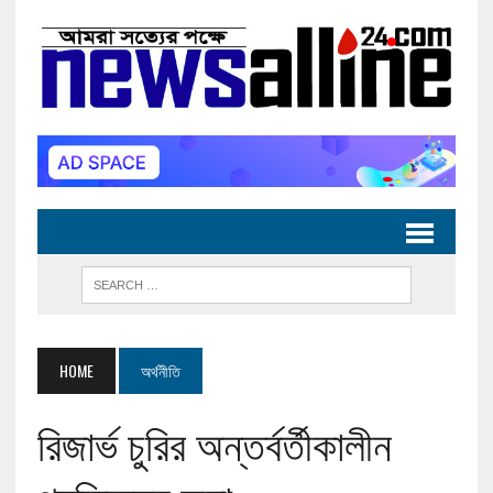
HOME
অর্থনীতি
রিজার্ভ চুরির অন্তর্বর্তীকালীন