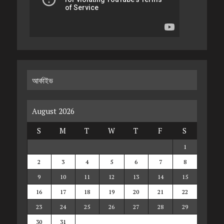
আর্কাইভ
August 2026
S
M
T
W
T
F
S
1
2
3
4
5
6
7
8
9
10
11
12
13
14
15
16
17
18
19
20
21
22
23
24
25
26
27
28
29
30
31