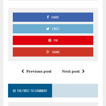
SHARE
TWEET
PIN
SHARE
Previous post
Next post
BE THE FIRST TO COMMENT