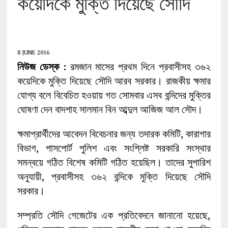
কয়েদিকে মুক্তি দিয়েছে সৌদি
8 JUNE 2016
নিউজ ডেস্ক ‌:
রমজান মাসের প্রথম দিনে প্রবাসীসহ ৩৬২
কয়েদিকে মুক্তি দিয়েছে সৌদি আরব সরকার। রাজকীয় ক্ষমার
যোগ্য বলে বিবেচিত হওয়ায় গত সোমবার এসব বন্দিদের মুক্তির
ঘোষণা দেন বাদশাহ সালমান বিন আব্দুল আজিজ আল সৌদ।
ক্ষমাপ্রার্থীদের আবেদন বিবেচনার জন্য তদারক কমিটি, কারাগার
বিভাগ, পাসপোর্ট পুলিশ এবং সংশ্লিষ্ট সরকারি সংস্থার
সমন্বয়ে গঠিত বিশেষ কমিটি গঠিত হয়েছিল। তাদের সুপারিশ
অনুযায়ী, প্রবাসীসহ ৩৬২ বন্দিকে মুক্তি দিয়েছে সৌদি
সরকার।
সম্প্রতি সৌদি গেজেটের এক প্রতিবেদনে জানানো হয়েছে,