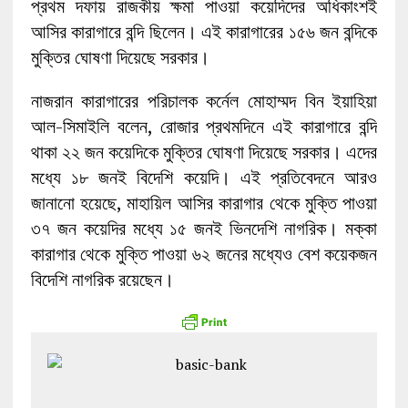
প্রথম দফায় রাজকীয় ক্ষমা পাওয়া কয়েদিদের অধিকাংশই
আসির কারাগারে বন্দি ছিলেন। এই কারাগারের ১৫৬ জন বন্দিকে
মুক্তির ঘোষণা দিয়েছে সরকার।
নাজরান কারাগারের পরিচালক কর্নেল মোহাম্মদ বিন ইয়াহিয়া
আল-সিমাইলি বলেন, রোজার প্রথমদিনে এই কারাগারে বন্দি
থাকা ২২ জন কয়েদিকে মুক্তির ঘোষণা দিয়েছে সরকার। এদের
মধ্যে ১৮ জনই বিদেশি কয়েদি। এই প্রতিবেদনে আরও
জানানো হয়েছে, মাহায়িল আসির কারাগার থেকে মুক্তি পাওয়া
৩৭ জন কয়েদির মধ্যে ১৫ জনই ভিনদেশি নাগরিক। মক্কা
কারাগার থেকে মুক্তি পাওয়া ৬২ জনের মধ্যেও বেশ কয়েকজন
বিদেশি নাগরিক রয়েছেন।