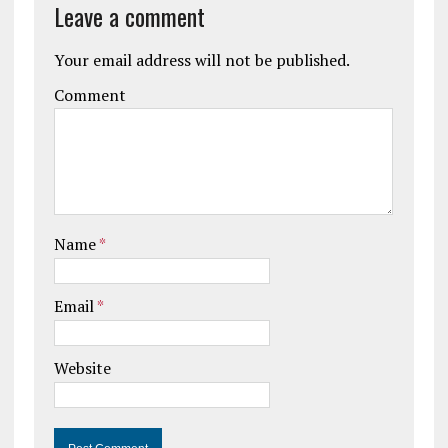
Leave a comment
Your email address will not be published.
Comment
Name
*
Email
*
Website