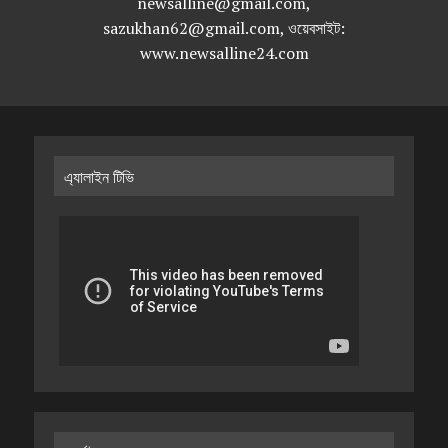
newsalline@gmail.com,
sazukhan62@gmail.com, ওয়েবসাইট:
www.newsalline24.com
এ্যালাইন টিভি