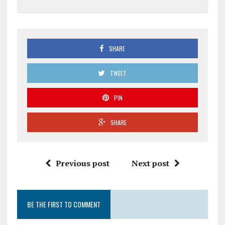
SHARE
TWEET
PIN
SHARE
Previous post
Next post
BE THE FIRST TO COMMENT