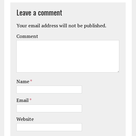
Leave a comment
Your email address will not be published.
Comment
Name
*
Email
*
Website