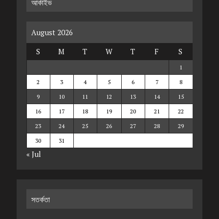
আর্কাইভ
August 2026
S
M
T
W
T
F
S
1
2
3
4
5
6
7
8
9
10
11
12
13
14
15
16
17
18
19
20
21
22
23
24
25
26
27
28
29
30
31
« Jul
সতর্কতা