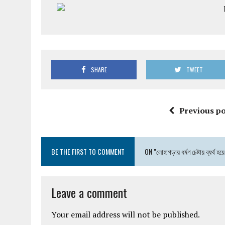
SHARE
TWEET
Previous po
BE THE FIRST TO COMMENT
ON "লোহাগড়ায় ধর্ষণ চেষ্টায় ব্যর্থ 
Leave a comment
Your email address will not be published.