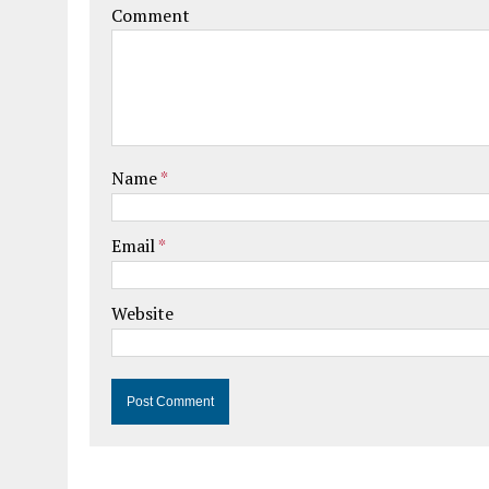
Comment
Name
*
Email
*
Website