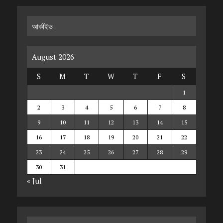
আর্কাইভ
August 2026
S
M
T
W
T
F
S
1
2
3
4
5
6
7
8
9
10
11
12
13
14
15
16
17
18
19
20
21
22
23
24
25
26
27
28
29
30
31
« Jul