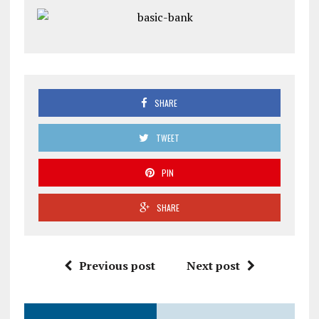
SHARE
TWEET
PIN
SHARE
Previous post
Next post