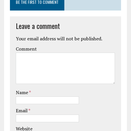
BE THE FIRST TO COMMENT
Leave a comment
Your email address will not be published.
Comment
Name
*
Email
*
Website