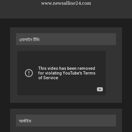
www.newsalline24.com
এ্যালাইন টিভি
আর্কাইভ