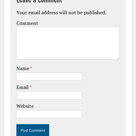
Your email address will not be published.
Comment
Name
*
Email
*
Website