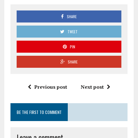
SHARE
TWEET
PIN
SHARE
Previous post
Next post
BE THE FIRST TO COMMENT
Leave a comment