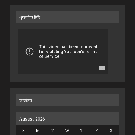
এ্যালাইন টিভি
আর্কাইভ
August 2026
S
M
T
W
T
F
S