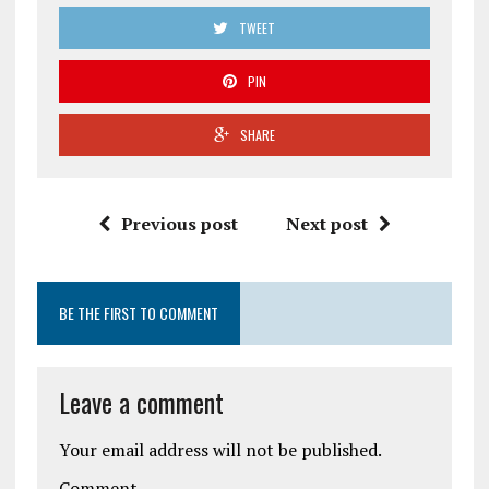
TWEET
PIN
SHARE
Previous post
Next post
BE THE FIRST TO COMMENT
Leave a comment
Your email address will not be published.
Comment