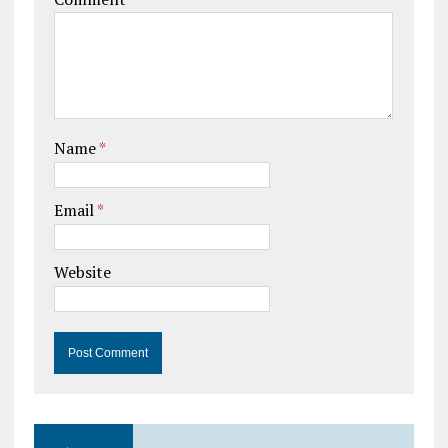
Name
*
Email
*
Website