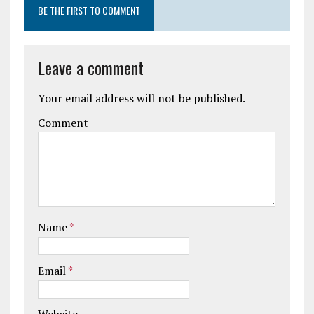
BE THE FIRST TO COMMENT
Leave a comment
Your email address will not be published.
Comment
Name
*
Email
*