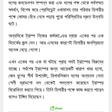
দলের কনভেনশন সম্পন্ন করা এবং দলের পক্ষ থেকে সর্বসম্মত
সমর্থন, বিশেষ করে প্রেসিডেন্ট ওবামাসহ তার পরিবার হিলারীর
পক্ষে কোমর বেঁধে নেমে পড়ায় পুরো পরিস্থিতির দ্রুত উন্নতি
ঘটে।
অন্যদিকে ট্রাম্প নিজের কর্মকাণ্ডের দ্বারা একের পর এক
বিতর্কের জন্ম দেন। আর এসবের কারণেই হিলারীর জনপ্রিয়তা
অনেক বেড়ে গেলো।
এখন একের পর এক যা ঘটছে প্রায় সবই ট্রাম্পের বিরুদ্ধে
যাচ্ছে। সর্বশেষ ট্রাম্পের জন্য আরেকটি খারাপ খবর হলো,
জেব বুশের শীর্ষ উপদেষ্টা, রিপাবলিকান দলের অন্যতম নেতা
শেলী ব্রাডশো দল থেকেই পদত্যাগ করেছেন ট্রাম্পর
বিরোধিতা করতে গিয়ে। তিনি হিলারীর পক্ষে কাজ করতে পারেন
বলেও ইঙ্গিত দিয়েছেন।