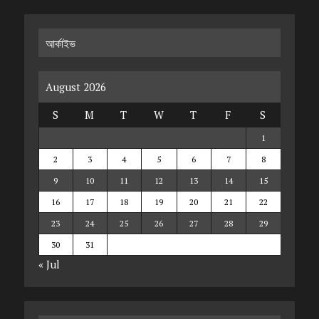
আর্কাইভ
August 2026
S
M
T
W
T
F
S
1
2
3
4
5
6
7
8
9
10
11
12
13
14
15
16
17
18
19
20
21
22
23
24
25
26
27
28
29
30
31
« Jul