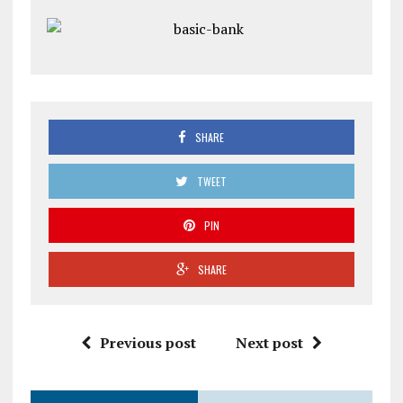
SHARE
TWEET
PIN
SHARE
Previous post
Next post