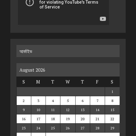
আর্কাইভ
August 2026
S
M
T
W
T
F
S
1
2
3
4
5
6
7
8
9
10
11
12
13
14
15
16
17
18
19
20
21
22
23
24
25
26
27
28
29