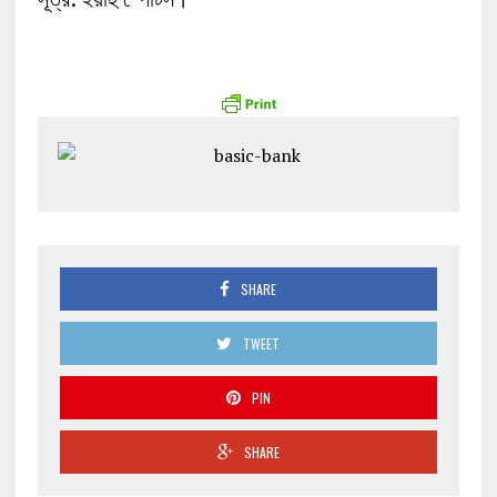
SHARE
TWEET
PIN
SHARE