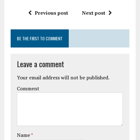
Previous post
Next post
BE THE FIRST TO COMMENT
Leave a comment
Your email address will not be published.
Comment
Name
*