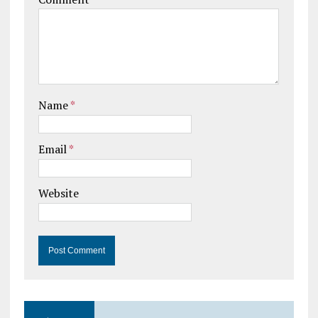
Name
*
Email
*
Website