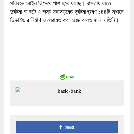
পরিবহন আইন ছিসেবে পাশ হতে যাচ্ছে। রাস্তায় যাতে
দুর্ঘটনা না ঘটে এ জন্য মহাসড়কের দূর্ঘটনাপ্রবণ ১৪৪টি স্থানে
ডিভাইডার নির্মাণ ও মেরামত করা হচ্ছে বলেও জানান তিনি।
SHARE