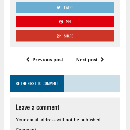
TWEET
PIN
SHARE
Previous post
Next post
BE THE FIRST TO COMMENT
Leave a comment
Your email address will not be published.
Comment