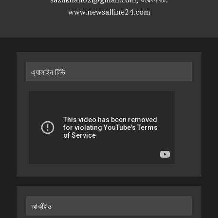
www.newsalline24.com
এ্যালাইন টিভি
আর্কাইভ