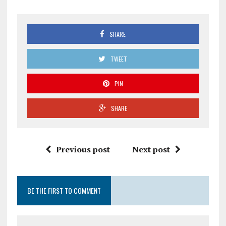
SHARE
TWEET
PIN
SHARE
Previous post
Next post
BE THE FIRST TO COMMENT