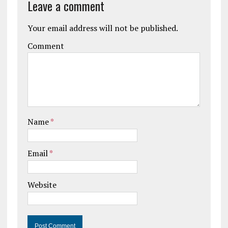
Leave a comment
Your email address will not be published.
Comment
Name
*
Email
*
Website