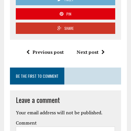
PIN
SHARE
Previous post
Next post
BE THE FIRST TO COMMENT
Leave a comment
Your email address will not be published.
Comment