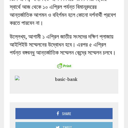
স্বার্থে আজ থেকে ১০ এপ্রিল পর্যন্ত বিমানবন্দরের
আন্তর্জাতিক আগমন ও বহির্গমন হলে কোনো দর্শনার্থী প্রবেশ
করতে পারবেন না।
উল্লেখ্য, আগামী ১ এপ্রিল জাতীয় সংসদের দক্ষিণ প্লাজায়
আইপিইউ সম্মেলনের উদ্বোধন হবে। এরপর ৫ এপ্রিল
পর্যন্ত বঙ্গবন্ধু আন্তর্জাতিক সম্মেলন কেন্দ্রে সম্মেলন চলবে।
SHARE
TWEET