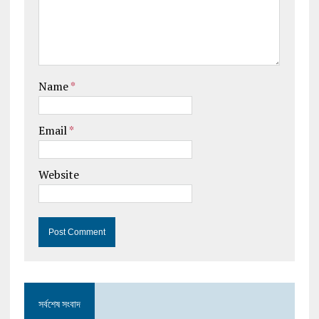
Name
*
Email
*
Website
সর্বশেষ সংবাদ