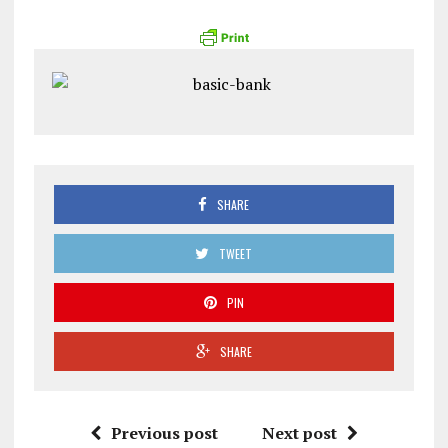
SHARE
TWEET
PIN
SHARE
Previous post
Next post