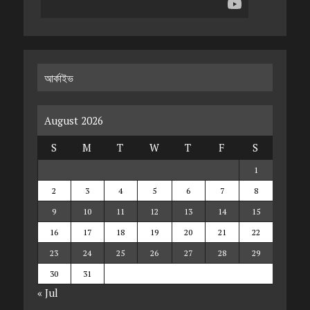
আর্কাইভ
August 2026
S
M
T
W
T
F
S
1
2
3
4
5
6
7
8
9
10
11
12
13
14
15
16
17
18
19
20
21
22
23
24
25
26
27
28
29
30
31
« Jul