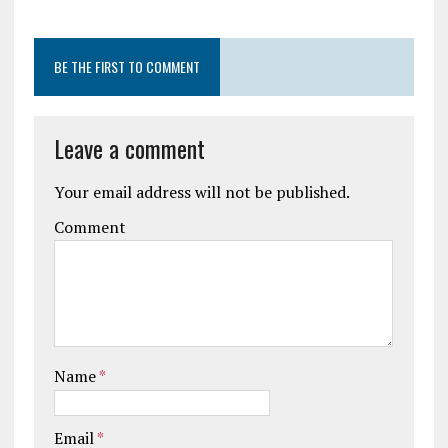
BE THE FIRST TO COMMENT
Leave a comment
Your email address will not be published.
Comment
Name
*
Email
*